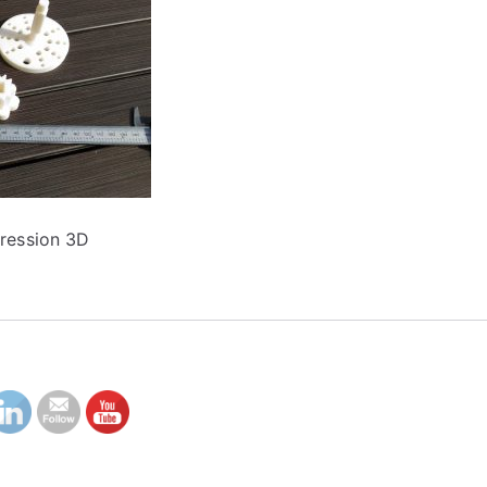
ression 3D