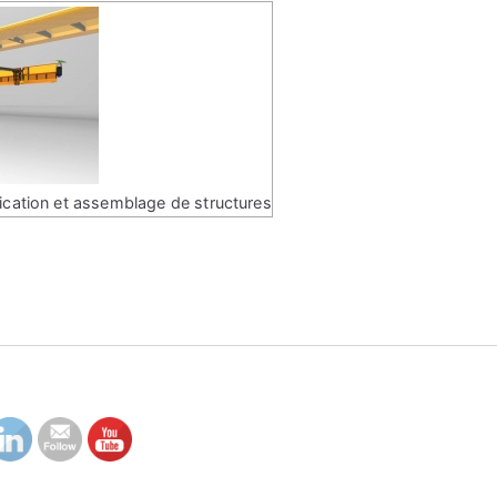
ication et assemblage de structures