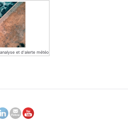
'analyse et d'alerte météo