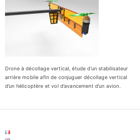
Drone à décollage vertical, étude d’un stabilisateur
arrière mobile afin de conjuguer décollage vertical
d’un hélicoptère et vol d’avancement d’un avion.
Français
English