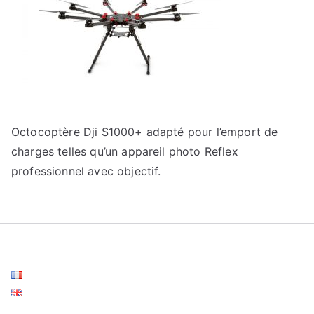
Octocoptère Dji S1000+ adapté pour l’emport de
charges telles qu’un appareil photo Reflex
professionnel avec objectif.
Français
English